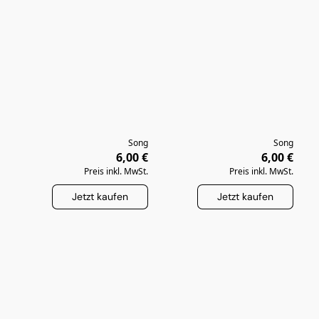
Song
Song
6,00 €
6,00 €
Preis inkl. MwSt.
Preis inkl. MwSt.
Jetzt kaufen
Jetzt kaufen