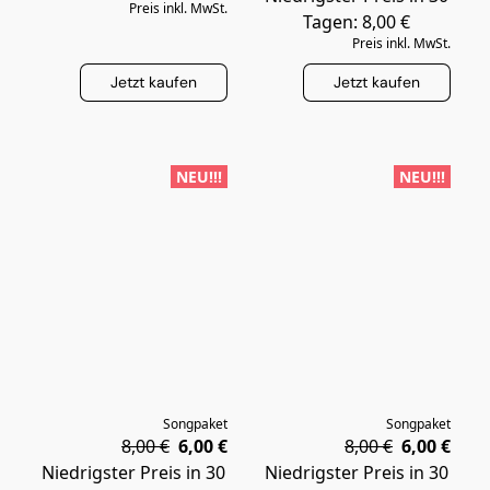
Preis inkl. MwSt.
Tagen: 8,00 €
Preis inkl. MwSt.
Jetzt kaufen
Jetzt kaufen
NEU!!!
NEU!!!
Songpaket
Songpaket
8,00 €
6,00 €
8,00 €
6,00 €
Niedrigster Preis in 30
Niedrigster Preis in 30