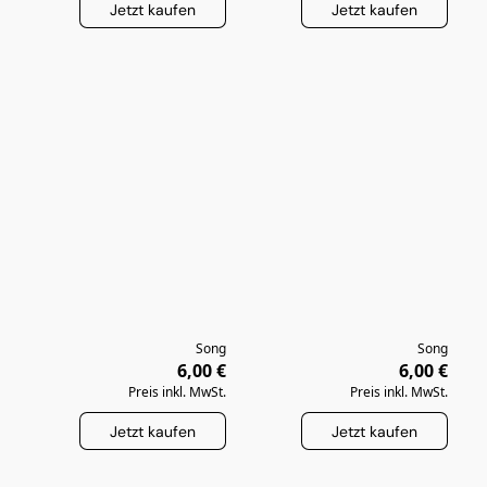
Jetzt kaufen
Jetzt kaufen
Song
Song
6,00 €
6,00 €
Preis inkl. MwSt.
Preis inkl. MwSt.
Jetzt kaufen
Jetzt kaufen