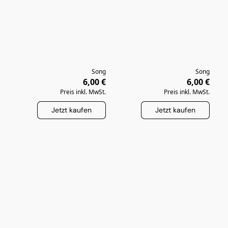
Song
Song
6,00 €
6,00 €
Preis inkl. MwSt.
Preis inkl. MwSt.
Jetzt kaufen
Jetzt kaufen