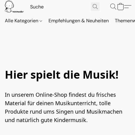
Alle Kategorien
Empfehlungen & Neuheiten
Themenw
Hier spielt die Musik!
In unserem Online-Shop findest du frisches 
Material für deinen Musikunterricht, tolle 
Produkte rund ums Singen und Musikmachen 
und natürlich gute Kindermusik.