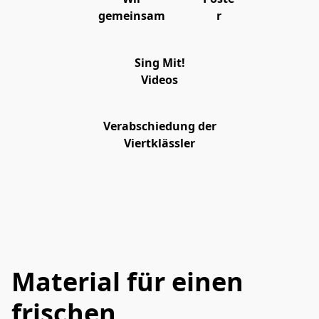
gemeinsam
r
Sing Mit!
Videos
Verabschiedung der
Viertklässler
Material für einen
frischen