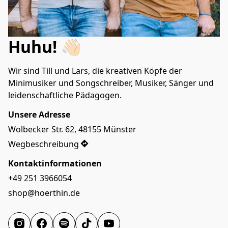
Huhu! 👋🏻
Wir sind Till und Lars, die kreativen Köpfe der 
Minimusiker und Songschreiber, Musiker, Sänger und 
leidenschaftliche Pädagogen.
Unsere Adresse
Wolbecker Str. 62, 48155 Münster
Wegbeschreibung
Kontaktinformationen
+49 251 3966054
shop@hoerthin.de