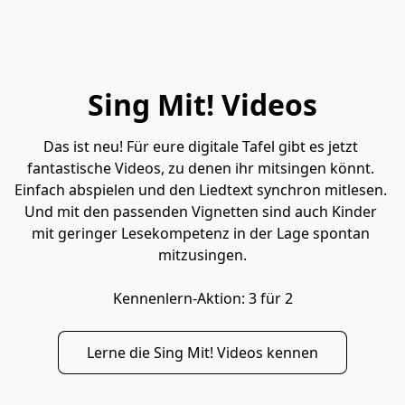
Sing Mit! Videos
Das ist neu! Für eure digitale Tafel gibt es jetzt 
fantastische Videos, zu denen ihr mitsingen könnt. 
Einfach abspielen und den Liedtext synchron mitlesen. 
Und mit den passenden Vignetten sind auch Kinder 
mit geringer Lesekompetenz in der Lage spontan 
mitzusingen.

Kennenlern-Aktion: 3 für 2
Lerne die Sing Mit! Videos kennen