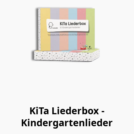
KiTa Liederbox -
Kindergartenlieder