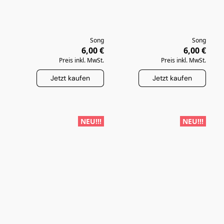
Song
Song
6,00 €
6,00 €
Preis inkl. MwSt.
Preis inkl. MwSt.
Jetzt kaufen
Jetzt kaufen
NEU!!!
NEU!!!