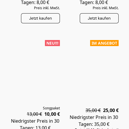
Tagen: 8,00 €
Tagen: 8,00 €
Preis inkl. MwSt.
Preis inkl. MwSt.
Jetzt kaufen
Jetzt kaufen
NEU!!!
IM ANGEBOT
Songpaket
35,00 €
25,00 €
13,00 €
10,00 €
Niedrigster Preis in 30
Niedrigster Preis in 30
Tagen: 35,00 €
Tagen: 13,00 €