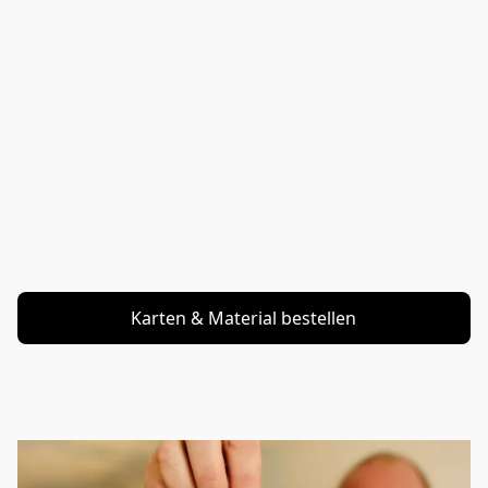
Karten & Material bestellen