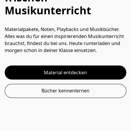
Musikunterricht
Materialpakete, Noten, Playbacks und Musikbücher. 
Alles was du für einen inspirierenden Musikunterricht 
brauchst, findest du bei uns. Heute runterladen und 
morgen schon in deiner Klasse einsetzen.
Material entdecken
Bücher kennenlernen