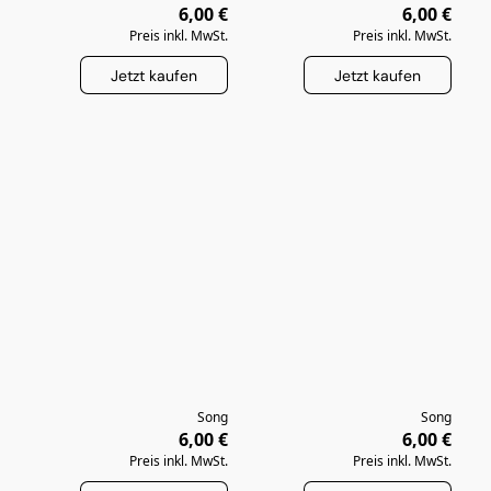
6,00 €
6,00 €
Preis inkl. MwSt.
Preis inkl. MwSt.
Jetzt kaufen
Jetzt kaufen
Song
Song
6,00 €
6,00 €
Preis inkl. MwSt.
Preis inkl. MwSt.