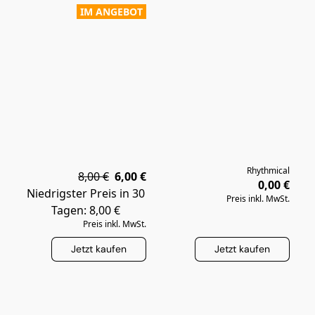
IM ANGEBOT
Rhythmical
8,00 €
6,00 €
0,00 €
Niedrigster Preis in 30
Preis inkl. MwSt.
Tagen: 8,00 €
Preis inkl. MwSt.
Jetzt kaufen
Jetzt kaufen