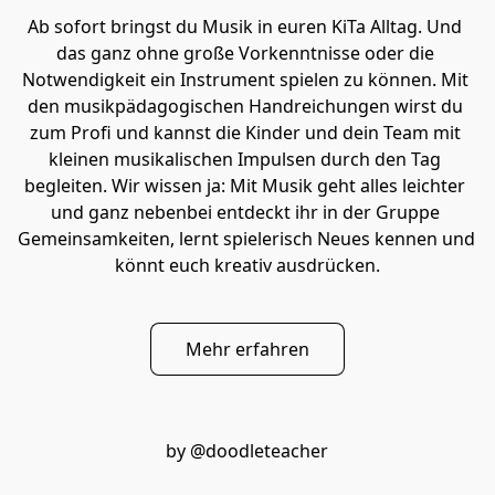
Ab sofort bringst du Musik in euren KiTa Alltag. Und 
das ganz ohne große Vorkenntnisse oder die 
Notwendigkeit ein Instrument spielen zu können. Mit 
den musikpädagogischen Handreichungen wirst du 
zum Profi und kannst die Kinder und dein Team mit 
kleinen musikalischen Impulsen durch den Tag 
begleiten. Wir wissen ja: Mit Musik geht alles leichter 
und ganz nebenbei entdeckt ihr in der Gruppe 
Gemeinsamkeiten, lernt spielerisch Neues kennen und 
könnt euch kreativ ausdrücken.
Mehr erfahren
by @doodleteacher