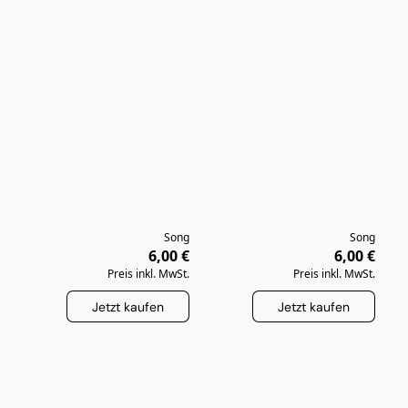
Song
Song
6,00 €
6,00 €
Preis inkl. MwSt.
Preis inkl. MwSt.
Jetzt kaufen
Jetzt kaufen