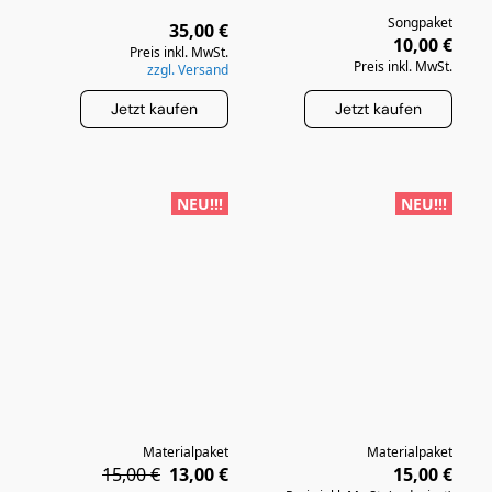
Songpaket
35,00 €
10,00 €
Preis inkl. MwSt.
Preis inkl. MwSt.
zzgl. Versand
Jetzt kaufen
Jetzt kaufen
NEU!!!
NEU!!!
Materialpaket
Materialpaket
15,00 €
13,00 €
15,00 €