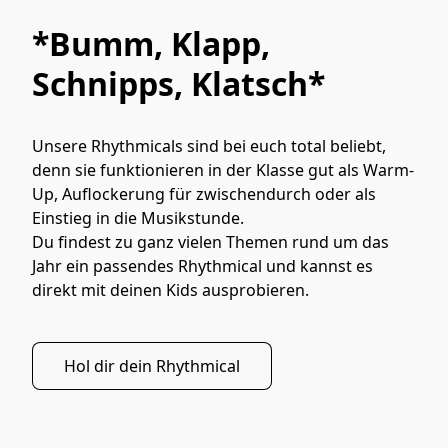
*Bumm, Klapp,
Schnipps, Klatsch*
Unsere Rhythmicals sind bei euch total beliebt, 
denn sie funktionieren in der Klasse gut als Warm-
Up, Auflockerung für zwischendurch oder als 
Einstieg in die Musikstunde. 

Du findest zu ganz vielen Themen rund um das 
Jahr ein passendes Rhythmical und kannst es 
direkt mit deinen Kids ausprobieren.
Hol dir dein Rhythmical