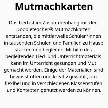
Mutmachkarten
Das Lied ist im Zusammenhang mit den 
Doodleteacher® Mutmachkarten 
entstanden, die mittlerweile Schüler*innen 
in tausenden Schulen und Familien zu Hause 
stärken und begleiten. Mithilfe des 
begleitenden Lied- und Unterrichtmaterials 
kann im Unterricht gesungen und Mut 
gemacht werden. Einige der Materialien sind 
bewusst offen und kreativ gewählt, um 
flexibel und in verschiedenen Klassenstufen 
und Kontexten genutzt werden zu können.