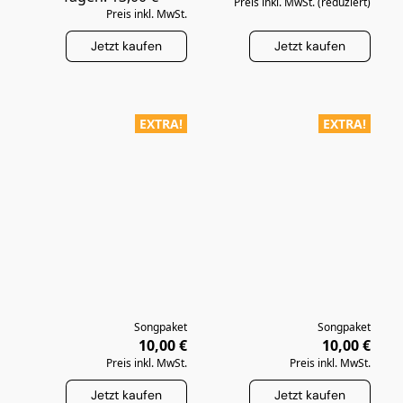
Preis inkl. MwSt. (reduziert)
Preis inkl. MwSt.
Jetzt kaufen
Jetzt kaufen
EXTRA!
EXTRA!
Songpaket
Songpaket
10,00 €
10,00 €
Preis inkl. MwSt.
Preis inkl. MwSt.
Jetzt kaufen
Jetzt kaufen