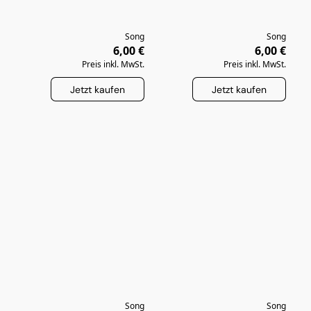
Song
Song
6,00 €
6,00 €
Preis inkl. MwSt.
Preis inkl. MwSt.
Jetzt kaufen
Jetzt kaufen
Song
Song