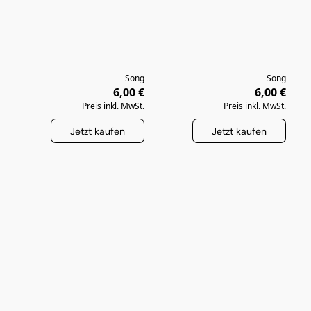
Song
Song
6,00 €
6,00 €
Preis inkl. MwSt.
Preis inkl. MwSt.
Jetzt kaufen
Jetzt kaufen