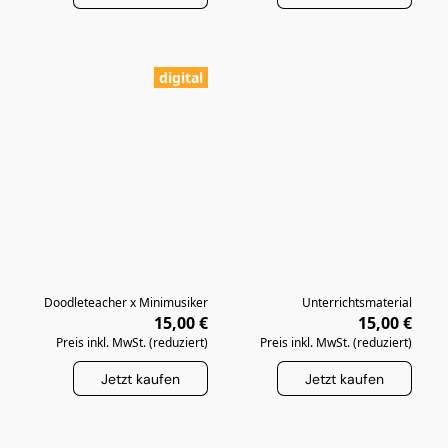
digital
Doodleteacher x Minimusiker
Unterrichtsmaterial
15,00 €
15,00 €
Preis inkl. MwSt. (reduziert)
Preis inkl. MwSt. (reduziert)
Jetzt kaufen
Jetzt kaufen