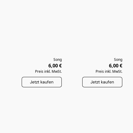
Song
Song
6,00 €
6,00 €
Preis inkl. MwSt.
Preis inkl. MwSt.
Jetzt kaufen
Jetzt kaufen