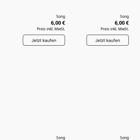
Song
Song
6,00 €
6,00 €
Preis inkl. MwSt.
Preis inkl. MwSt.
Jetzt kaufen
Jetzt kaufen
Song
Song