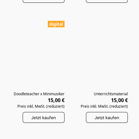
digital
Doodleteacher x Minimusiker
Unterrichtsmaterial
15,00 €
15,00 €
Preis inkl. MwSt. (reduziert)
Preis inkl. MwSt. (reduziert)
Jetzt kaufen
Jetzt kaufen