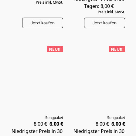
Preis inkl. MwSt.
Tagen: 8,00 €
Preis inkl. MwSt.
Jetzt kaufen
Jetzt kaufen
NEU!!!
NEU!!!
Songpaket
Songpaket
8,00 €
6,00 €
8,00 €
6,00 €
Niedrigster Preis in 30
Niedrigster Preis in 30