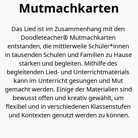
Mutmachkarten
Das Lied ist im Zusammenhang mit den 
Doodleteacher® Mutmachkarten 
entstanden, die mittlerweile Schüler*innen 
in tausenden Schulen und Familien zu Hause 
stärken und begleiten. Mithilfe des 
begleitenden Lied- und Unterrichtmaterials 
kann im Unterricht gesungen und Mut 
gemacht werden. Einige der Materialien sind 
bewusst offen und kreativ gewählt, um 
flexibel und in verschiedenen Klassenstufen 
und Kontexten genutzt werden zu können.