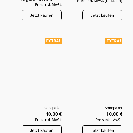
Preis inkl. MwSt. (reduziert)
Preis inkl. MwSt.
Jetzt kaufen
Jetzt kaufen
EXTRA!
EXTRA!
Songpaket
Songpaket
10,00 €
10,00 €
Preis inkl. MwSt.
Preis inkl. MwSt.
Jetzt kaufen
Jetzt kaufen