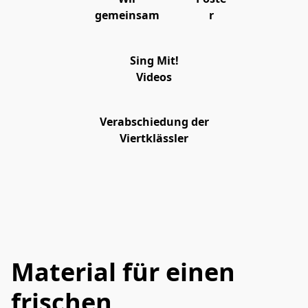
gemeinsam
r
Sing Mit!
Videos
Verabschiedung der
Viertklässler
Material für einen
frischen