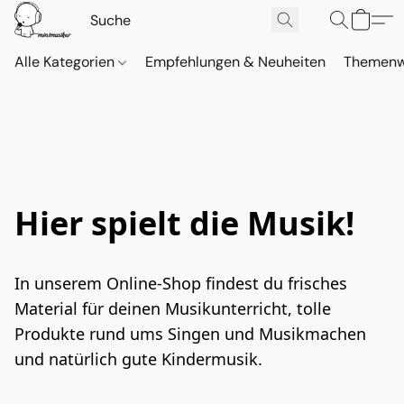
Alle Kategorien
Empfehlungen & Neuheiten
Themenw
Hier spielt die Musik!
In unserem Online-Shop findest du frisches 
Material für deinen Musikunterricht, tolle 
Produkte rund ums Singen und Musikmachen 
und natürlich gute Kindermusik.