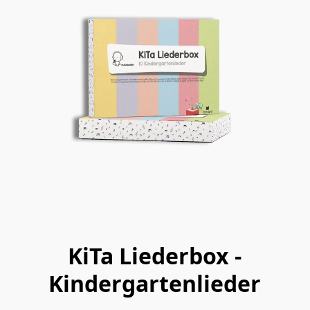
KiTa Liederbox -
Kindergartenlieder