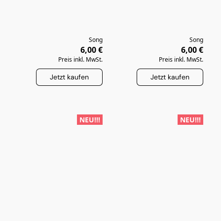
Song
Song
6,00 €
6,00 €
Preis inkl. MwSt.
Preis inkl. MwSt.
Jetzt kaufen
Jetzt kaufen
NEU!!!
NEU!!!