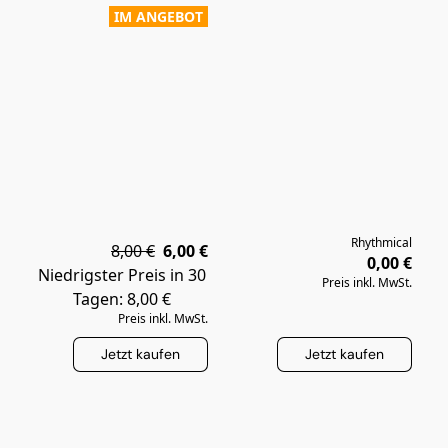
IM ANGEBOT
Rhythmical
8,00 €
6,00 €
0,00 €
Niedrigster Preis in 30
Preis inkl. MwSt.
Tagen: 8,00 €
Preis inkl. MwSt.
Jetzt kaufen
Jetzt kaufen