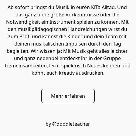
Ab sofort bringst du Musik in euren KiTa Alltag. Und 
das ganz ohne große Vorkenntnisse oder die 
Notwendigkeit ein Instrument spielen zu können. Mit 
den musikpädagogischen Handreichungen wirst du 
zum Profi und kannst die Kinder und dein Team mit 
kleinen musikalischen Impulsen durch den Tag 
begleiten. Wir wissen ja: Mit Musik geht alles leichter 
und ganz nebenbei entdeckt ihr in der Gruppe 
Gemeinsamkeiten, lernt spielerisch Neues kennen und 
könnt euch kreativ ausdrücken.
Mehr erfahren
by @doodleteacher