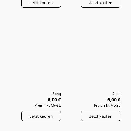
Jetzt kaufen
Jetzt kaufen
Song
Song
6,00 €
6,00 €
Preis inkl. MwSt.
Preis inkl. MwSt.
Jetzt kaufen
Jetzt kaufen