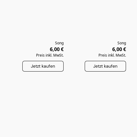
Song
Song
6,00 €
6,00 €
Preis inkl. MwSt.
Preis inkl. MwSt.
Jetzt kaufen
Jetzt kaufen