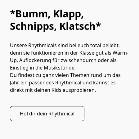
*Bumm, Klapp,
Schnipps, Klatsch*
Unsere Rhythmicals sind bei euch total beliebt, 
denn sie funktionieren in der Klasse gut als Warm-
Up, Auflockerung für zwischendurch oder als 
Einstieg in die Musikstunde. 

Du findest zu ganz vielen Themen rund um das 
Jahr ein passendes Rhythmical und kannst es 
direkt mit deinen Kids ausprobieren.
Hol dir dein Rhythmical