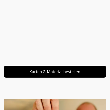
Karten & Material bestellen