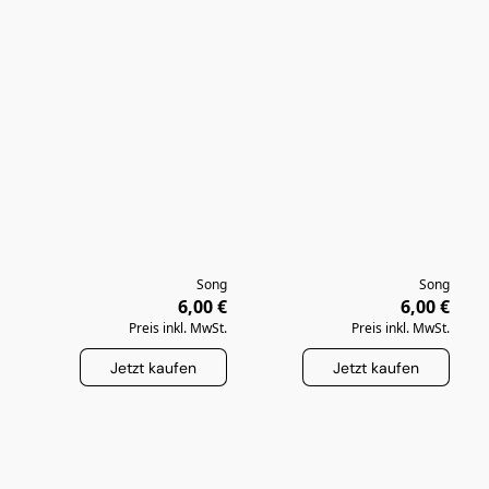
Song
Song
6,00 €
6,00 €
Preis inkl. MwSt.
Preis inkl. MwSt.
Jetzt kaufen
Jetzt kaufen