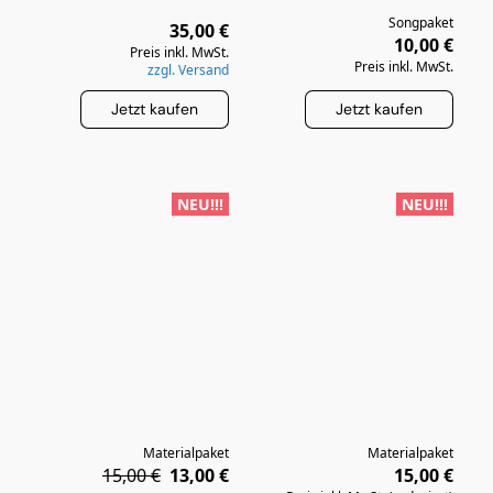
Songpaket
35,00 €
10,00 €
Preis inkl. MwSt.
Preis inkl. MwSt.
zzgl. Versand
Jetzt kaufen
Jetzt kaufen
NEU!!!
NEU!!!
Materialpaket
Materialpaket
15,00 €
13,00 €
15,00 €