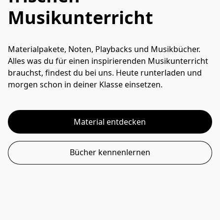
Musikunterricht
Materialpakete, Noten, Playbacks und Musikbücher. 
Alles was du für einen inspirierenden Musikunterricht 
brauchst, findest du bei uns. Heute runterladen und 
morgen schon in deiner Klasse einsetzen.
Material entdecken
Bücher kennenlernen