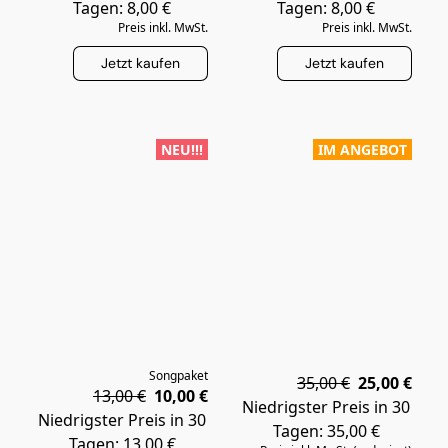
Tagen: 8,00 €
Tagen: 8,00 €
Preis inkl. MwSt.
Preis inkl. MwSt.
Jetzt kaufen
Jetzt kaufen
NEU!!!
IM ANGEBOT
Songpaket
35,00 €
25,00 €
13,00 €
10,00 €
Niedrigster Preis in 30
Niedrigster Preis in 30
Tagen: 35,00 €
Tagen: 13,00 €