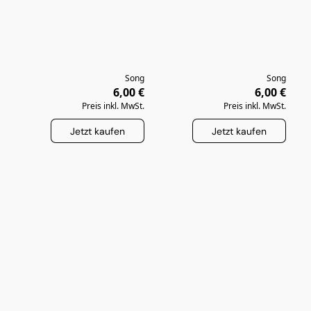
Song
Song
6,00 €
6,00 €
Preis inkl. MwSt.
Preis inkl. MwSt.
Jetzt kaufen
Jetzt kaufen