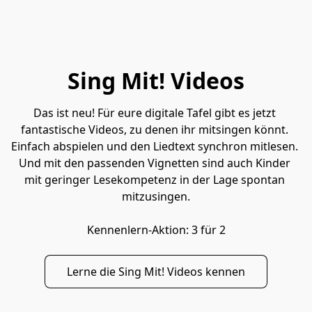
Sing Mit! Videos
Das ist neu! Für eure digitale Tafel gibt es jetzt 
fantastische Videos, zu denen ihr mitsingen könnt. 
Einfach abspielen und den Liedtext synchron mitlesen. 
Und mit den passenden Vignetten sind auch Kinder 
mit geringer Lesekompetenz in der Lage spontan 
mitzusingen.

Kennenlern-Aktion: 3 für 2
Lerne die Sing Mit! Videos kennen