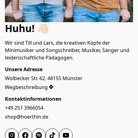
Huhu! 👋🏻
Wir sind Till und Lars, die kreativen Köpfe der 
Minimusiker und Songschreiber, Musiker, Sänger und 
leidenschaftliche Pädagogen.
Unsere Adresse
Wolbecker Str. 62, 48155 Münster
Wegbeschreibung
Kontaktinformationen
+49 251 3966054
shop@hoerthin.de