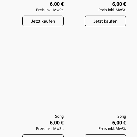
6,00 €
6,00 €
Preis inkl. MwSt.
Preis inkl. MwSt.
Jetzt kaufen
Jetzt kaufen
Song
Song
6,00 €
6,00 €
Preis inkl. MwSt.
Preis inkl. MwSt.