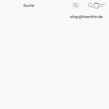
shop@hoerthin.de