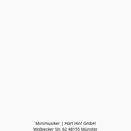
Minimusiker | Hört Hin! GmbH

Wolbecker Str. 62 48155 Münster