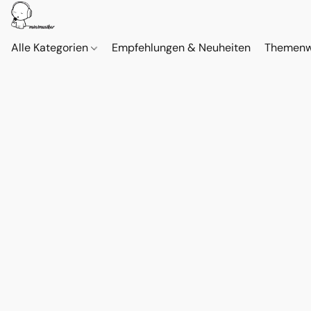
Alle Kategorien
Empfehlungen & Neuheiten
Themenw