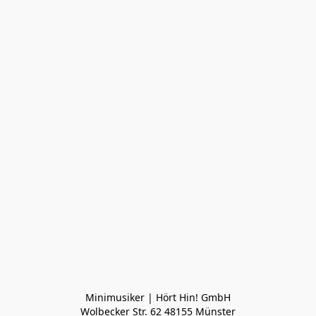
Minimusiker | Hört Hin! GmbH

Wolbecker Str. 62 48155 Münster