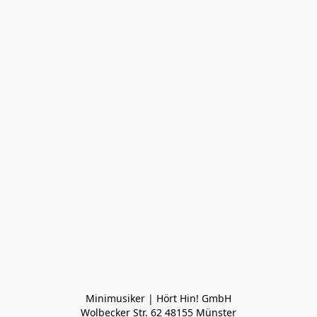
Minimusiker | Hört Hin! GmbH

Wolbecker Str. 62 48155 Münster