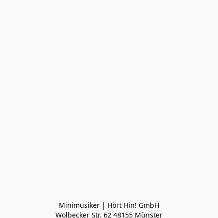
Minimusiker | Hört Hin! GmbH

Wolbecker Str. 62 48155 Münster