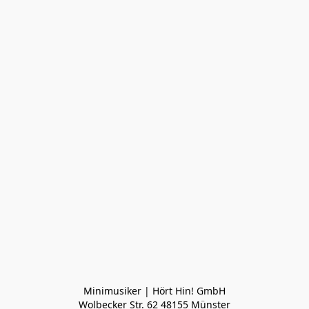
Minimusiker | Hört Hin! GmbH

Wolbecker Str. 62 48155 Münster