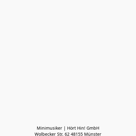
Minimusiker | Hört Hin! GmbH

Wolbecker Str. 62 48155 Münster