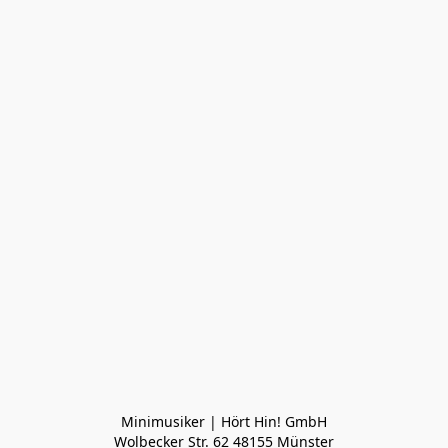
Minimusiker | Hört Hin! GmbH

Wolbecker Str. 62 48155 Münster