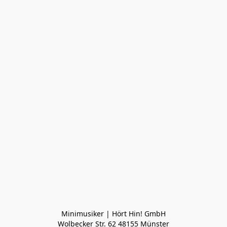
Minimusiker | Hört Hin! GmbH

Wolbecker Str. 62 48155 Münster