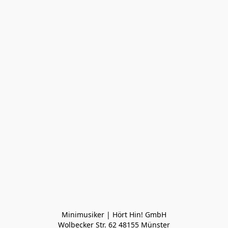
Minimusiker | Hört Hin! GmbH

Wolbecker Str. 62 48155 Münster