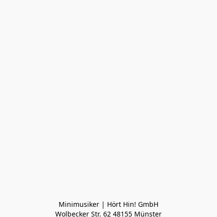
Minimusiker | Hört Hin! GmbH

Wolbecker Str. 62 48155 Münster